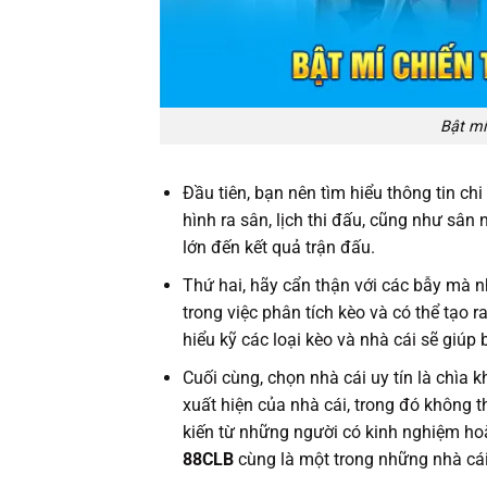
Bật mí
Đầu tiên, bạn nên tìm hiểu thông tin ch
hình ra sân, lịch thi đấu, cũng như sân
lớn đến kết quả trận đấu.
Thứ hai, hãy cẩn thận với các bẫy mà nh
trong việc phân tích kèo và có thể tạo r
hiểu kỹ các loại kèo và nhà cái sẽ giúp
Cuối cùng, chọn nhà cái uy tín là chìa
xuất hiện của nhà cái, trong đó không 
kiến từ những người có kinh nghiệm hoặc
88CLB
cùng là một trong những nhà cái 