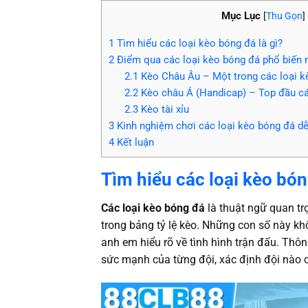
Mục Lục
[
Thu Gọn
]
1
Tìm hiểu các loại kèo bóng đá là gì?
2
Điểm qua các loại kèo bóng đá phổ biến n
2.1
Kèo Châu Âu – Một trong các loại k
2.2
Kèo châu Á (Handicap) – Top đầu cá
2.3
Kèo tài xỉu
3
Kinh nghiệm chơi các loại kèo bóng đá dễ
4
Kết luận
Tìm hiểu các loại kèo bón
Các loại kèo bóng đá
là thuật ngữ quan tr
trong bảng tỷ lệ kèo. Những con số này kh
anh em hiểu rõ về tình hình trận đấu. Thô
sức mạnh của từng đội, xác định đội nào c