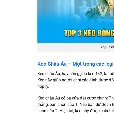
Top 3 k
Kèo Châu Âu – Một trong các loại
Kèo châu Âu, hay còn gọi là kèo 1×2, là m
Kèo này giúp người chơi xác định được độ
hợp lý.
Kèo châu Âu có ba cửa đặt cược chính: Th
thắng, bạn chọn cửa 1. Nếu bạn dự đoán h
chọn cửa 2. Hiện tại, kèo này được chia th