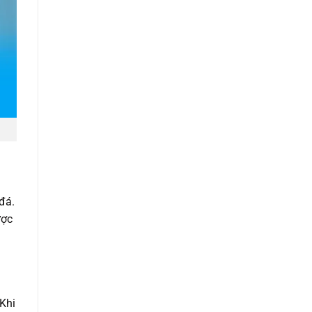
đá.
ược
 Khi