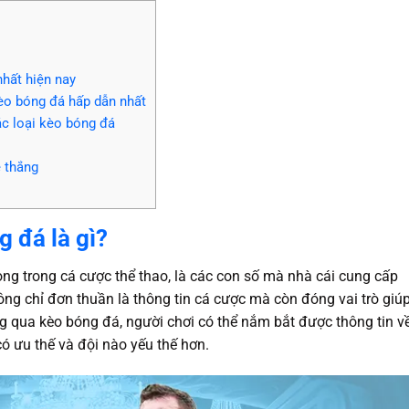
hất hiện nay
èo bóng đá hấp dẫn nhất
c loại kèo bóng đá
 thắng
g đá là gì?
ọng trong cá cược thể thao, là các con số mà nhà cái cung cấp
ông chỉ đơn thuần là thông tin cá cược mà còn đóng vai trò giú
ng qua kèo bóng đá, người chơi có thể nắm bắt được thông tin v
ó ưu thế và đội nào yếu thế hơn.