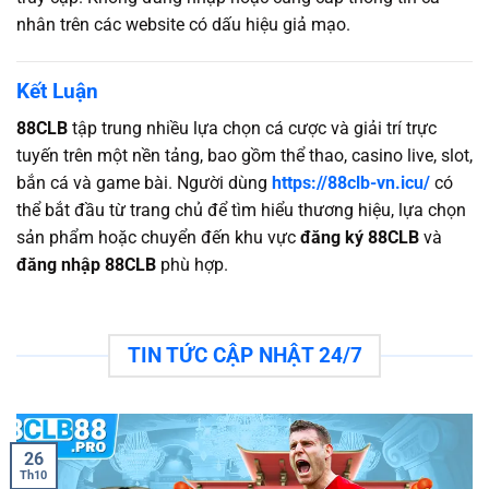
nhân trên các website có dấu hiệu giả mạo.
Kết Luận
88CLB
tập trung nhiều lựa chọn cá cược và giải trí trực
tuyến trên một nền tảng, bao gồm thể thao, casino live, slot,
bắn cá và game bài. Người dùng
https://88clb-vn.icu/
có
thể bắt đầu từ trang chủ để tìm hiểu thương hiệu, lựa chọn
sản phẩm hoặc chuyển đến khu vực
đăng ký 88CLB
và
đăng nhập 88CLB
phù hợp.
TIN TỨC CẬP NHẬT 24/7
26
Th10