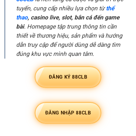
tuyến, cung cấp nhiều lựa chọn từ
thể
thao
, casino live, slot, bắn cá đến game
bài
. Homepage tập trung thông tin cần
thiết về thương hiệu, sản phẩm và hướng
dẫn truy cập để người dùng dễ dàng tìm
đúng khu vực mình quan tâm.
ĐĂNG KÝ 88CLB
ĐĂNG NHẬP 88CLB