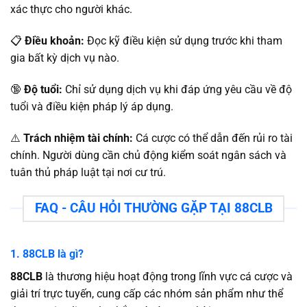
xác thực cho người khác.
📋
Điều khoản:
Đọc kỹ điều kiện sử dụng trước khi tham
gia bất kỳ dịch vụ nào.
🔞
Độ tuổi:
Chỉ sử dụng dịch vụ khi đáp ứng yêu cầu về độ
tuổi và điều kiện pháp lý áp dụng.
⚠️
Trách nhiệm tài chính:
Cá cược có thể dẫn đến rủi ro tài
chính. Người dùng cần chủ động kiểm soát ngân sách và
tuân thủ pháp luật tại nơi cư trú.
FAQ - CÂU HỎI THƯỜNG GẶP TẠI 88CLB
1. 88CLB là gì?
88CLB
là thương hiệu hoạt động trong lĩnh vực cá cược và
giải trí trực tuyến, cung cấp các nhóm sản phẩm như thể