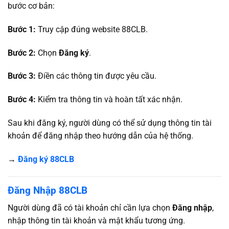
bước cơ bản:
Bước 1:
Truy cập đúng website 88CLB.
Bước 2:
Chọn
Đăng ký
.
Bước 3:
Điền các thông tin được yêu cầu.
Bước 4:
Kiểm tra thông tin và hoàn tất xác nhận.
Sau khi đăng ký, người dùng có thể sử dụng thông tin tài
khoản để đăng nhập theo hướng dẫn của hệ thống.
→
Đăng ký 88CLB
Đăng Nhập 88CLB
Người dùng đã có tài khoản chỉ cần lựa chọn
Đăng nhập
,
nhập thông tin tài khoản và mật khẩu tương ứng.