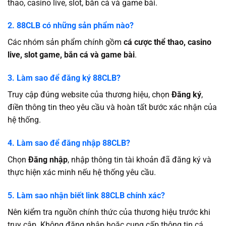
thao, casino live, slot, bắn cá và game bài.
2. 88CLB có những sản phẩm nào?
Các nhóm sản phẩm chính gồm
cá cược thể thao, casino
live, slot game, bắn cá và game bài
.
3. Làm sao để đăng ký 88CLB?
Truy cập đúng website của thương hiệu, chọn
Đăng ký
,
điền thông tin theo yêu cầu và hoàn tất bước xác nhận của
hệ thống.
4. Làm sao để đăng nhập 88CLB?
Chọn
Đăng nhập
, nhập thông tin tài khoản đã đăng ký và
thực hiện xác minh nếu hệ thống yêu cầu.
5. Làm sao nhận biết link 88CLB chính xác?
Nên kiểm tra nguồn chính thức của thương hiệu trước khi
truy cập. Không đăng nhập hoặc cung cấp thông tin cá