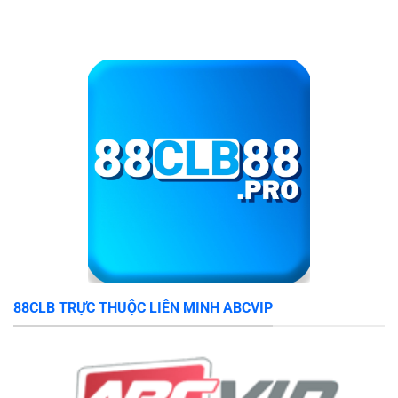
88CLB TRỰC THUỘC LIÊN MINH ABCVIP