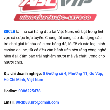
88CLB
là nhà cái hàng đầu tại Việt Nam, nổi bật trong lĩnh
vực cá cược trực tuyến. Chúng tôi cung cấp đa dạng các
trò chơi giải trí như cá cược bóng đá, lô đề và các loại hình
casino online, tất cả đều vận hành trên nền tảng công nghệ
hiện đại, đảm bảo trải nghiệm mượt mà và chất lượng cho
người chơi.
Địa chỉ doanh nghiệp:
8 Đường số 4, Phường 11, Gò Vấp,
Hồ Chí Minh, Việt Nam
Hotline:
0386225478
Email:
88clb88.pro@gmail.com