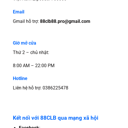
Email
Gmail hỗ trợ:
88clb88.pro@gmail.com
Giờ mở cửa
Thứ 2 – chủ nhật:
8:00 AM – 22:00 PM
Hotline
Liên hệ hỗ trợ:
0386225478
Kết nối với 88CLB qua mạng xã hội
Facebook
: