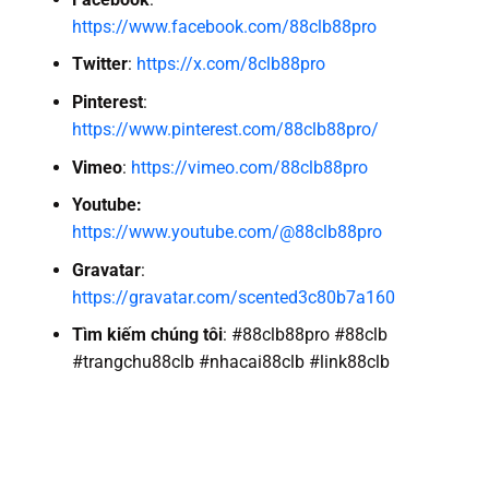
https://www.facebook.com/88clb88pro
Twitter
:
https://x.com/8clb88pro
Pinterest
:
https://www.pinterest.com/88clb88pro/
Vimeo
:
https://vimeo.com/88clb88pro
Youtube:
https://www.youtube.com/@88clb88pro
Gravatar
:
https://gravatar.com/scented3c80b7a160
Tìm kiếm chúng tôi
:
#88clb88pro #88clb
#trangchu88clb #nhacai88clb #link88clb