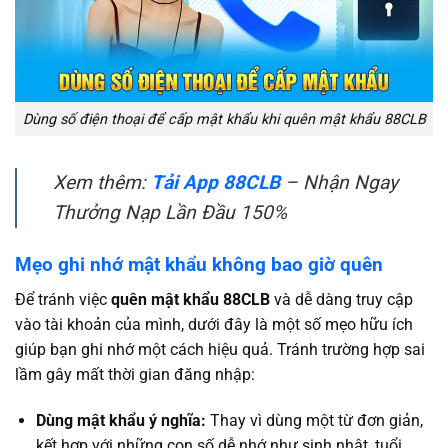
Dùng số điện thoại để cấp mật khẩu khi quên mật khẩu 88CLB
Xem thêm:
Tải App 88CLB
– Nhận Ngay
Thưởng Nạp Lần Đầu 150%
Mẹo ghi nhớ mật khẩu không bao giờ quên
Để tránh việc
quên mật khẩu 88CLB
và dễ dàng truy cập
vào tài khoản của mình, dưới đây là một số mẹo hữu ích
giúp bạn ghi nhớ một cách hiệu quả. Tránh trường hợp sai
lầm gây mất thời gian đăng nhập:
Dùng mật khẩu ý nghĩa:
Thay vì dùng một từ đơn giản,
kết hợp với những con số dễ nhớ như sinh nhật, tuổi,