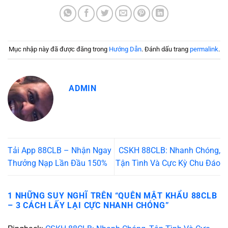
Mục nhập này đã được đăng trong
Hướng Dẫn
. Đánh dấu trang
permalink
.
ADMIN
Tải App 88CLB – Nhận Ngay
CSKH 88CLB: Nhanh Chóng,
Thưởng Nạp Lần Đầu 150%
Tận Tình Và Cực Kỳ Chu Đáo
1 NHỮNG SUY NGHĨ TRÊN “
QUÊN MẬT KHẨU 88CLB
– 3 CÁCH LẤY LẠI CỰC NHANH CHÓNG
”