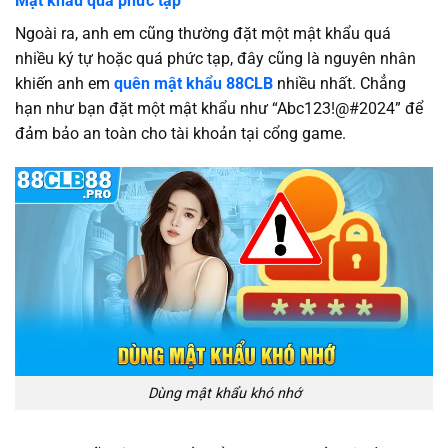
Mật khẩu quá phức tạp
Ngoài ra, anh em cũng thường đặt một mật khẩu quá
nhiều ký tự hoặc quá phức tạp, đây cũng là nguyên nhân
khiến anh em
quên mật khẩu 88CLB
nhiều nhất. Chẳng
hạn như bạn đặt một mật khẩu như “Abc123!@#2024” để
đảm bảo an toàn cho tài khoản tại cổng game.
Dùng mật khẩu khó nhớ