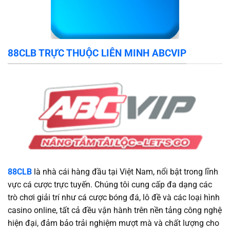
88CLB TRỰC THUỘC LIÊN MINH ABCVIP
88CLB
là nhà cái hàng đầu tại Việt Nam, nổi bật trong lĩnh
vực cá cược trực tuyến. Chúng tôi cung cấp đa dạng các
trò chơi giải trí như cá cược bóng đá, lô đề và các loại hình
casino online, tất cả đều vận hành trên nền tảng công nghệ
hiện đại, đảm bảo trải nghiệm mượt mà và chất lượng cho