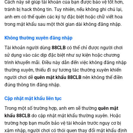
Cách này sẽ giúp tài khoản của bạn được bảo vệ tốt hơn,
tránh bị hack thông tin. Tuy nhiên, nếu không ghi chú lại,
anh em có thể quên các ký tự đặc biệt hoặc chữ viết hoa
trong mật khẩu sau một thời gian dài không đăng nhập.
Không thường xuyên đăng nhập
Tài khoản người dùng
88CLB
có thể chỉ được người chơi
sử dụng vào các dịp đặc biệt như sự kiện hoặc chương
trình khuyến mãi. Điều này dẫn đến việc không đăng nhập
thường xuyên, thiếu đi sự tương tác thường xuyên khiến
người chơi dễ
quên mật khẩu 88CLB
nên không thể điền
đúng thông tin đăng nhập.
Cập nhật mật khẩu liên tục
Trong một số trường hợp, anh em sẽ thường
quên mật
khẩu 88CLB
do cập nhật mật khẩu thường xuyên. Hoặc
trường hợp bạn muốn bảo vệ tài khoản trước nguy cơ bị
xâm nhập, người chơi có thói quen thay đổi mật khẩu định