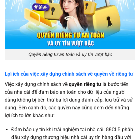
Quyền riêng tư an toàn và uy tín vượt bậc
Lợi ích của việc xây dựng chính sách về quyền về riêng tư
Việc xây dựng chính sách về
quyền riêng tư
là bước tiến
của nhà cái để đảm bảo an toàn cho dữ liệu của người
dùng không bị bên thứ ba lợi dụng đánh cắp, lưu trữ và sử
dụng. Bên cạnh đó, các quyền này cũng đem đến những
lợi ích to lớn khác như:
Đảm bảo uy tín khi trải nghiệm tại nhà cái: 88CLB phấn
đấu xây dựng thương hiệu nhà cái uy tín hàng đầu với