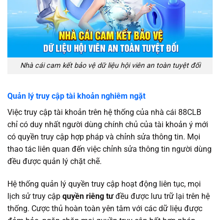
Nhà cái cam kết bảo vệ dữ liệu hội viên an toàn tuyệt đối
Quản lý truy cập tài khoản nghiêm ngặt
Việc truy cập tài khoản trên hệ thống của nhà cái 88CLB
chỉ có duy nhất người dùng chính chủ của tài khoản ý mới
có quyền truy cập hợp pháp và chỉnh sửa thông tin. Mọi
thao tác liên quan đến việc chỉnh sửa thông tin người dùng
đều được quản lý chặt chẽ.
Hệ thống quản lý quyền truy cập hoạt động liên tục, mọi
lịch sử truy cập
quyền riêng tư
đều được lưu trữ lại trên hệ
thống. Cược thủ hoàn toàn yên tâm với các dữ liệu được