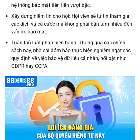
hệ thống bảo mật tiên tiến vượt bậc.
Xây dựng niềm tin cho hội: Hội viên sẽ tự tin tham gia
các dịch vụ cá cược mà không phải bận tâm nhiều đến
vấn đề bảo mật.
Tuân thủ luật pháp hiện hành: Thông qua các chính
sách này, nhà cái đảm bảo thực hiện nghiêm ngặt các
quy định về việc bảo vệ dữ liệu cá nhân, nổi bật như
GDPR hay CCPA.