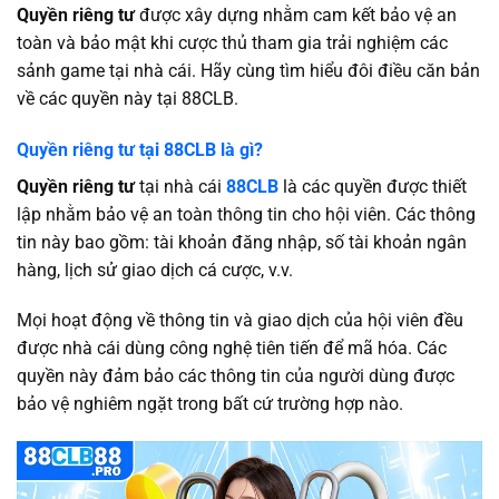
Quyền riêng tư
được xây dựng nhằm cam kết bảo vệ an
toàn và bảo mật khi cược thủ tham gia trải nghiệm các
sảnh game tại nhà cái. Hãy cùng tìm hiểu đôi điều căn bản
về các quyền này tại 88CLB.
Quyền riêng tư tại 88CLB là gì?
Quyền riêng tư
tại nhà cái
88CLB
là các quyền được thiết
lập nhằm bảo vệ an toàn thông tin cho hội viên. Các thông
tin này bao gồm: tài khoản đăng nhập, số tài khoản ngân
hàng, lịch sử giao dịch cá cược, v.v.
Mọi hoạt động về thông tin và giao dịch của hội viên đều
được nhà cái dùng công nghệ tiên tiến để mã hóa. Các
quyền này đảm bảo các thông tin của người dùng được
bảo vệ nghiêm ngặt trong bất cứ trường hợp nào.