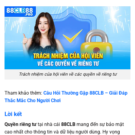
Trách nhiệm của hội viên về các quyền về riêng tư
Tham khảo thêm:
Câu Hỏi Thường Gặp 88CLB – Giải Đáp
Thắc Mắc Cho Người Chơi
Lời kết
Quyền riêng tư
tại nhà cái
88CLB
mang đến sự bảo mật
cao nhất cho thông tin và dữ liệu người dùng. Hy vọng